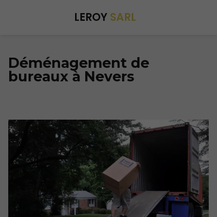
LEROY
SARL
Déménagement de
bureaux à Nevers