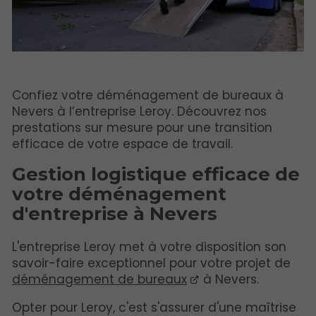
Confiez votre déménagement de bureaux à
Nevers à l’entreprise Leroy. Découvrez nos
prestations sur mesure pour une transition
efficace de votre espace de travail.
Gestion logistique efficace de
votre déménagement
d'entreprise à Nevers
L'entreprise Leroy met à votre disposition son
savoir-faire exceptionnel pour votre projet de
déménagement de bureaux
à Nevers.
Opter pour Leroy, c'est s'assurer d'une maîtrise