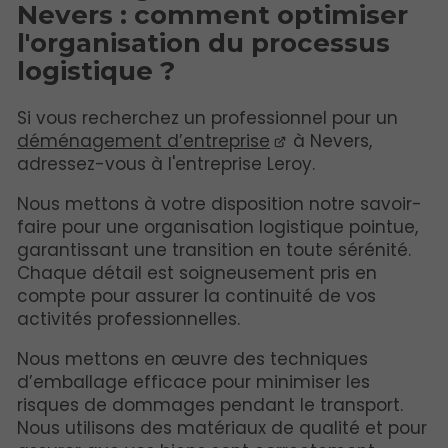
Nevers : comment optimiser
l'organisation du processus
logistique ?
Si vous recherchez un professionnel pour un
déménagement d’entreprise
à Nevers,
adressez-vous à l'entreprise Leroy.
Nous mettons à votre disposition notre savoir-
faire pour une organisation logistique pointue,
garantissant une transition en toute sérénité.
Chaque détail est soigneusement pris en
compte pour assurer la continuité de vos
activités professionnelles.
Nous mettons en œuvre des techniques
d’emballage efficace pour minimiser les
risques de dommages pendant le transport.
Nous utilisons des matériaux de qualité et pour