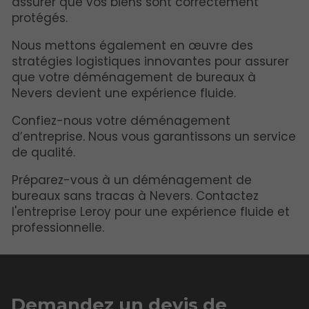
assurer que vos biens sont correctement
protégés.
Nous mettons également en œuvre des
stratégies logistiques innovantes pour assurer
que votre déménagement de bureaux à
Nevers devient une expérience fluide.
Confiez-nous votre déménagement
d’entreprise. Nous vous garantissons un service
de qualité.
Préparez-vous à un déménagement de
bureaux sans tracas à Nevers. Contactez
l'entreprise Leroy pour une expérience fluide et
professionnelle.
Demandez un devis de