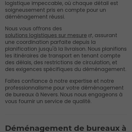
logistique impeccable, où chaque détail est
soigneusement pris en compte pour un
déménagement réussi.
Nous vous offrons des
solutions logistiques sur mesure
, assurant
une coordination parfaite depuis la
planification jusqu'à la livraison. Nous planifions
les itinéraires de transport en tenant compte
des délais, des restrictions de circulation, et
des exigences spécifiques du déménagement.
Faites confiance à notre expertise et notre
professionnalisme pour votre déménagement
de bureaux à Nevers. Nous nous engageons à
vous fournir un service de qualité.
Déménagement de bureaux à