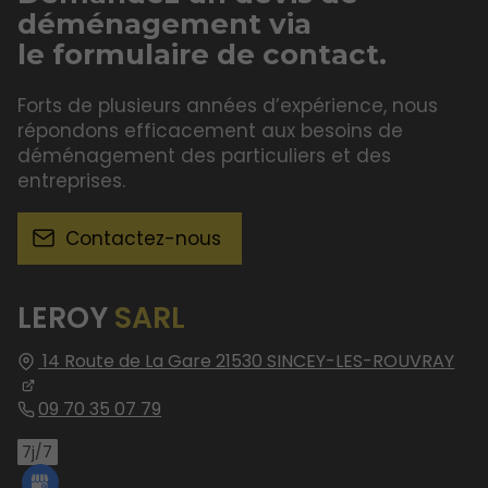
déménagement via
le formulaire de contact.
Forts de plusieurs années d’expérience, nous
répondons efficacement aux besoins de
déménagement des particuliers et des
entreprises.
Contactez-nous
LEROY
SARL
14 Route de La Gare
21530
SINCEY-LES-ROUVRAY
09 70 35 07 79
7j/7